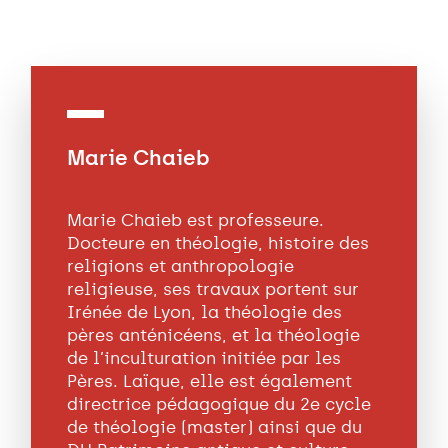
Marie Chaieb
Marie Chaieb est professeure.
Docteure en théologie, histoire des
religions et anthropologie
religieuse, ses travaux portent sur
Irénée de Lyon, la théologie des
pères anténicéens, et la théologie
de l’inculturation initiée par les
Pères. Laïque, elle est également
directrice pédagogique du 2e cycle
de théologie (master) ainsi que du