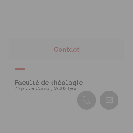
Contact
Faculté de théologie
23 place Carnot, 69002 Lyon