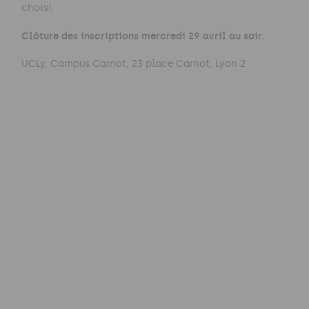
choisi.
Clôture des inscriptions mercredi 29 avril au soir.
UCLy, Campus Carnot, 23 place Carnot, Lyon 2