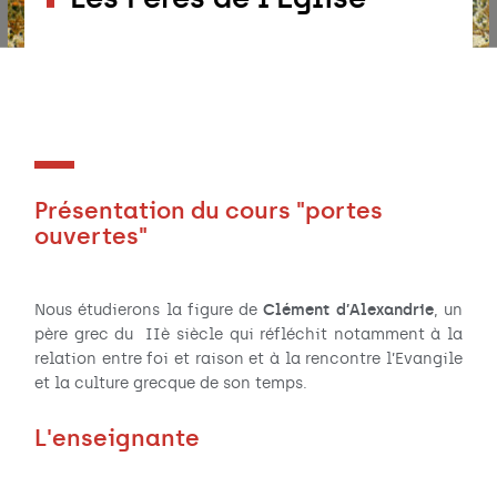
Présentation du cours "portes
ouvertes"
Clément d’Alexandrie
Nous étudierons la figure de
, un
père grec du IIè siècle qui réfléchit notamment à la
relation entre foi et raison et à la rencontre l’Evangile
et la culture grecque de son temps.
L'enseignante