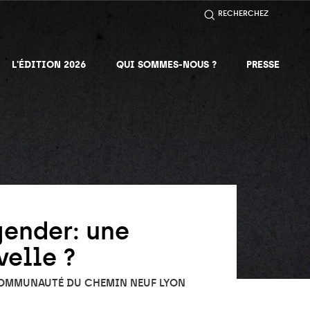
RECHERCHEZ
L'ÉDITION 2026
QUI SOMMES-NOUS ?
PRESSE
gender: une
elle ?
 COMMUNAUTÉ DU CHEMIN NEUF LYON