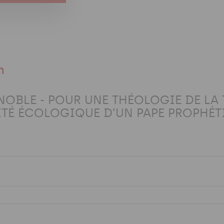
n
NOBLE - POUR UNE THÉOLOGIE DE LA T
ITÉ ÉCOLOGIQUE D’UN PAPE PROPHÉT