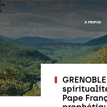
A PROPOS
GRENOBLE 
spirituali
Pape Franç